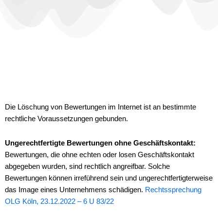
Die Löschung von Bewertungen im Internet ist an bestimmte
rechtliche Voraussetzungen gebunden.
Ungerechtfertigte Bewertungen ohne Geschäftskontakt:
Bewertungen, die ohne echten oder losen Geschäftskontakt
abgegeben wurden, sind rechtlich angreifbar. Solche
Bewertungen können irreführend sein und ungerechtfertigterweise
das Image eines Unternehmens schädigen.
Rechtssprechung
OLG Köln, 23.12.2022 – 6 U 83/22