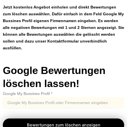
Jetzt kostenlos Angebot einholen und direkt Bewertungen
zum löschen auswählen. Dafür einfach in dem Feld Google My
Bussines Profil eigenen Firmennamen eingeben. Es werden
alle negativen Bewertungen mit 1 und 2 Sternen angezeigt. Sie
können alle Bewertungen auswählen die gelöscht werden
sollen und dazu unser Kontaktformular unverbindlich
ausfüllen.
Google Bewertungen
löschen lassen!
Google My Bussines Profil
*
Bewertungen zum löschen anzeigen