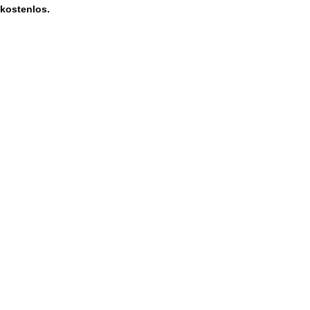
kostenlos.