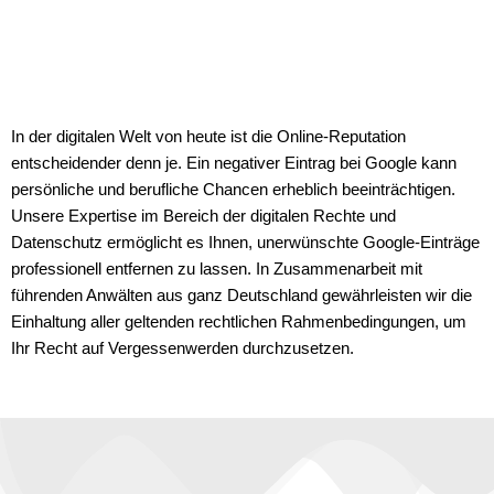
In der digitalen Welt von heute ist die Online-Reputation
entscheidender denn je.
Ein negativer Eintrag bei Google kann
persönliche und berufliche Chancen erheblich beeinträchtigen.
Unsere Expertise im Bereich der digitalen Rechte und
Datenschutz ermöglicht es Ihnen, unerwünschte Google-Einträge
professionell entfernen zu lassen. In Zusammenarbeit mit
führenden Anwälten aus ganz Deutschland gewährleisten wir die
Einhaltung aller geltenden rechtlichen Rahmenbedingungen, um
Ihr Recht auf Vergessenwerden durchzusetzen.