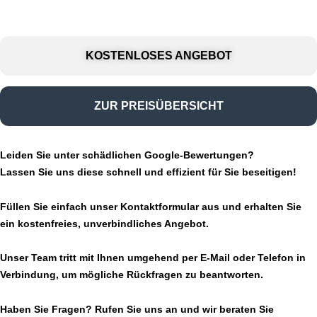
KOSTENLOSES ANGEBOT
ZUR PREISÜBERSICHT
Leiden Sie unter schädlichen Google-Bewertungen?
Lassen Sie uns diese schnell und effizient für Sie beseitigen!
Füllen Sie einfach unser Kontaktformular aus und erhalten Sie
ein kostenfreies, unverbindliches Angebot.
Unser Team tritt mit Ihnen umgehend per E-Mail oder Telefon in
Verbindung, um mögliche Rückfragen zu beantworten.
Haben Sie Fragen? Rufen Sie uns an und wir beraten Sie