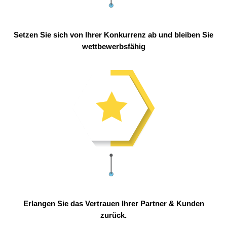
Setzen Sie sich von Ihrer Konkurrenz ab und bleiben Sie
wettbewerbsfähig
Erlangen Sie das Vertrauen Ihrer Partner & Kunden
zurück.