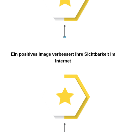
Ein positives Image verbessert Ihre Sichtbarkeit im
Internet