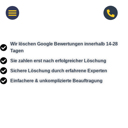
Wir löschen Google Bewertungen innerhalb 14-28
Tagen
Sie zahlen erst nach erfolgreicher Löschung
Sichere Löschung durch erfahrene Experten
Einfachere & unkomplizierte Beauftragung