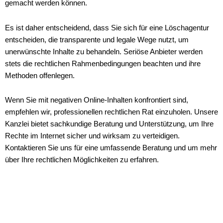
gemacht werden können.
Es ist daher entscheidend, dass Sie sich für eine Löschagentur
entscheiden, die transparente und legale Wege nutzt, um
unerwünschte Inhalte zu behandeln. Seriöse Anbieter werden
stets die rechtlichen Rahmenbedingungen beachten und ihre
Methoden offenlegen.
Wenn Sie mit negativen Online-Inhalten konfrontiert sind,
empfehlen wir, professionellen rechtlichen Rat einzuholen. Unsere
Kanzlei bietet sachkundige Beratung und Unterstützung, um Ihre
Rechte im Internet sicher und wirksam zu verteidigen.
Kontaktieren Sie uns für eine umfassende Beratung und um mehr
über Ihre rechtlichen Möglichkeiten zu erfahren.