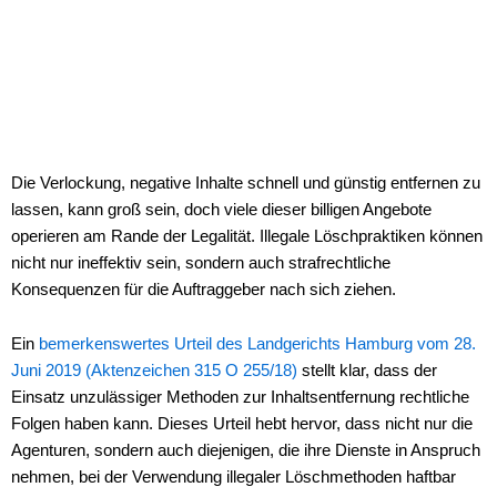
Die Verlockung, negative Inhalte schnell und günstig entfernen zu
lassen, kann groß sein, doch viele dieser billigen Angebote
operieren am Rande der Legalität. Illegale Löschpraktiken können
nicht nur ineffektiv sein, sondern auch strafrechtliche
Konsequenzen für die Auftraggeber nach sich ziehen.
Ein
bemerkenswertes Urteil des Landgerichts Hamburg vom 28.
Juni 2019 (Aktenzeichen 315 O 255/18)
stellt klar, dass der
Einsatz unzulässiger Methoden zur Inhaltsentfernung rechtliche
Folgen haben kann. Dieses Urteil hebt hervor, dass nicht nur die
Agenturen, sondern auch diejenigen, die ihre Dienste in Anspruch
nehmen, bei der Verwendung illegaler Löschmethoden haftbar