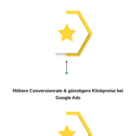
Höhere Conversionrate & günstigere Klickpreise bei
Google Ads