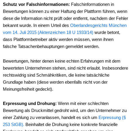
Schutz vor Falschinformationen:
Falschinformationen in
Bewertungen können zu einer Haftung der Plattform führen, wenn
diese die Information nicht prüft oder entfernt, nachdem der Fehler
bekannt wurde. In einem Urteil des
Oberlandesgerichts München
vom 14. Juli 2015 (Aktenzeichen 18 U 1933/14)
wurde betont,
dass Plattformbetreiber aktiv werden müssen, wenn ihnen
falsche Tatsachenbehauptungen gemeldet werden.
Bewertungen, hinter denen keine echten Erfahrungen mit dem
bewerteten Unternehmen stehen, sind nicht erlaubt. Insbesondere
rechtswidrig sind Schmähkritiken, die keine tatsächliche
Grundlage haben (diese werden ebenfalls nicht von der
Meinungsfreiheit gedeckt).
Erpressung und Drohung:
Wenn mit einer schlechten
Bewertung als Druckmittel gedroht wird, um den Unternehmer zu
einer Zahlung zu veranlassen, handelt es sich um
Erpressung (§
253 StGB).
Beinhaltet die Drohung keine konkrete finanzielle