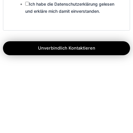
Ich habe die Datenschutzerklärung gelesen
und erkläre mich damit einverstanden.
Unverbindlich Kontaktieren