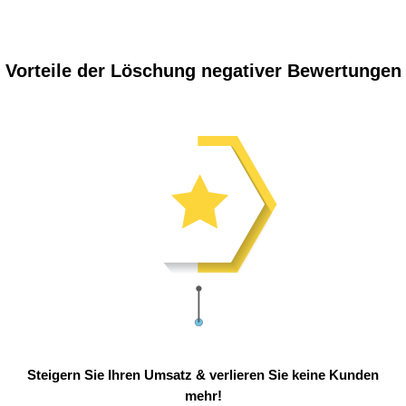
Vorteile der Löschung negativer Bewertungen
Steigern Sie Ihren Umsatz & verlieren Sie keine Kunden
mehr!