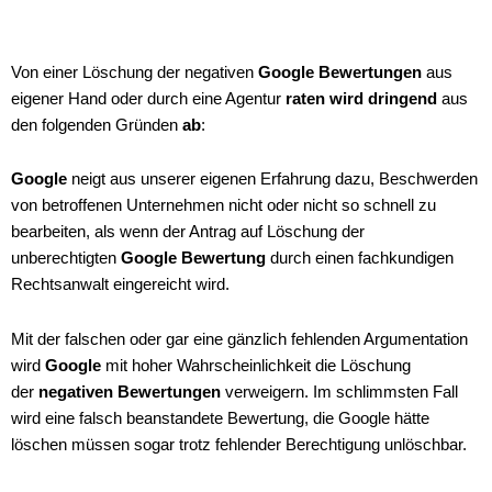
Von einer Löschung der negativen
Google Bewertungen
aus
eigener Hand oder durch eine Agentur
raten wird dringend
aus
den folgenden Gründen
ab
:
Google
neigt aus unserer eigenen Erfahrung dazu, Beschwerden
von betroffenen Unternehmen nicht oder nicht so schnell zu
bearbeiten, als wenn der Antrag auf Löschung der
unberechtigten
Google Bewertung
durch einen fachkundigen
Rechtsanwalt eingereicht wird.
Mit der falschen oder gar eine gänzlich fehlenden Argumentation
wird
Google
mit hoher Wahrscheinlichkeit die Löschung
der
negativen Bewertungen
verweigern. Im schlimmsten Fall
wird eine falsch beanstandete Bewertung, die Google hätte
löschen müssen sogar trotz fehlender Berechtigung unlöschbar.